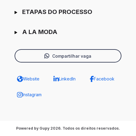
ETAPAS DO PROCESSO
A LA MODA
Compartilhar vaga
Website
LinkedIn
Facebook
Instagram
Powered by Gupy 2026. Todos os direitos reservados.