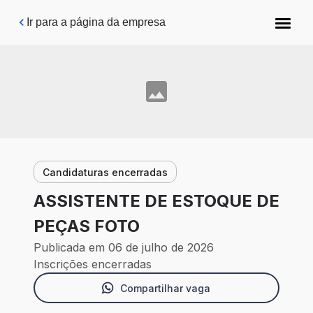
Pular para o conteúdo principal
Ir para a página da empresa
Candidaturas encerradas
ASSISTENTE DE ESTOQUE DE
PEÇAS FOTO
Publicada em 06 de julho de 2026
Inscrições encerradas
Compartilhar vaga