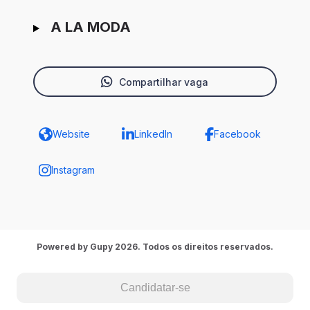
A LA MODA
Compartilhar vaga
Website
LinkedIn
Facebook
Instagram
Powered by Gupy 2026. Todos os direitos reservados.
Candidatar-se