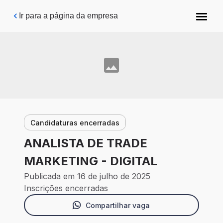
Pular para o conteúdo principal
Ir para a página da empresa
Candidaturas encerradas
ANALISTA DE TRADE
MARKETING - DIGITAL
Publicada em 16 de julho de 2025
Inscrições encerradas
Compartilhar vaga